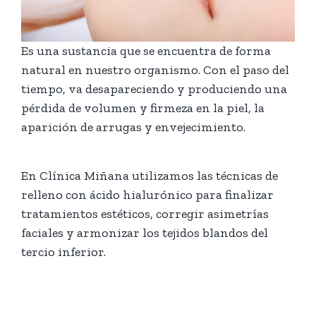
Es una sustancia que se encuentra de forma
natural en nuestro organismo. Con el paso del
tiempo, va desapareciendo y produciendo una
pérdida de volumen y firmeza en la piel, la
aparición de arrugas y envejecimiento.
En Clínica Miñana utilizamos las técnicas de
relleno con ácido hialurónico para finalizar
tratamientos estéticos, corregir asimetrías
faciales y armonizar los tejidos blandos del
tercio inferior.